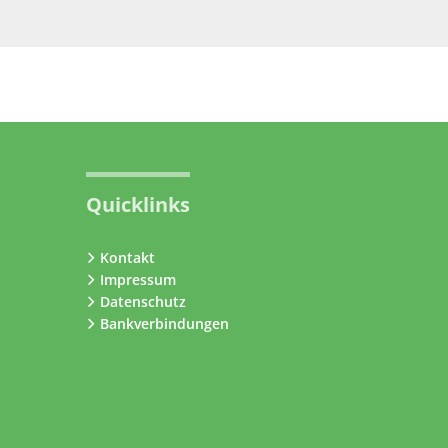
Quicklinks
Kontakt
Impressum
Datenschutz
Bankverbindungen