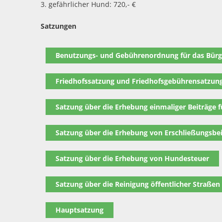
3. gefährlicher Hund: 720,- €
Satzungen
Benutzungs- und Gebührenordnung für das Bür
Friedhofssatzung und Friedhofsgebührensatzun
Satzung über die Erhebung einmaliger Beiträge f
Satzung über die Erhebung von Erschließungsbe
Satzung über die Erhebung von Hundesteuer
Satzung über die Reinigung öffentlicher Straßen
Hauptsatzung