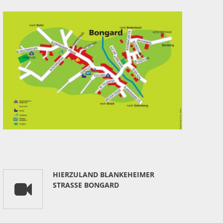
HIERZULAND BLANKEHEIMER
STRASSE BONGARD