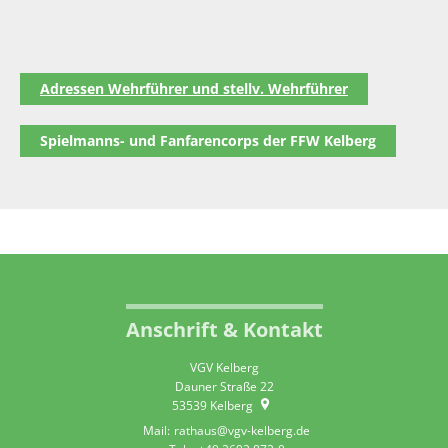
Adressen Wehrführer und stellv. Wehrführer
Spielmanns- und Fanfarencorps der FFW Kelberg
Anschrift & Kontakt
VGV Kelberg
Dauner Straße 22
53539
Kelberg
rathaus@vgv-kelberg.de