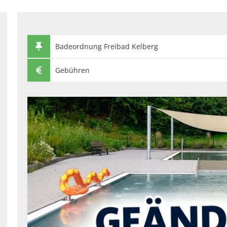
Badeordnung Freibad Kelberg
Gebühren