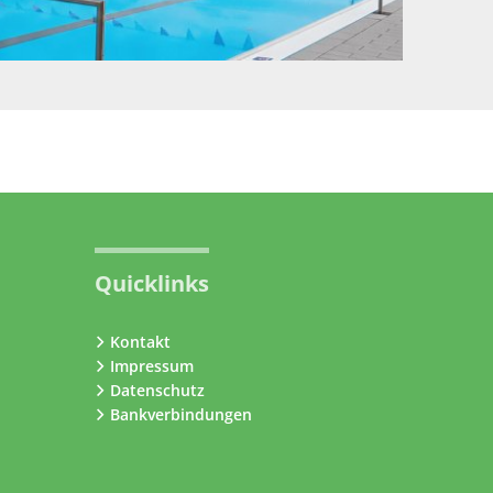
Quicklinks
Kontakt
Impressum
Datenschutz
Bankverbindungen