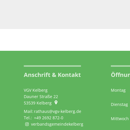
Anschrift & Kontakt
Öffnun
VGV Kelberg
Montag
Dauner Straße 22
53539
Kelberg
Dienstag
rathaus@vgv-kelberg.de
+49 2692 872-0
Mittwoch
verbandsgemeindekelberg