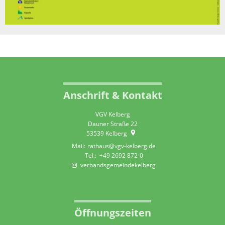
Anschrift & Kontakt
VGV Kelberg
Dauner Straße 22
53539
Kelberg
rathaus@vgv-kelberg.de
+49 2692 872-0
verbandsgemeindekelberg
Öffnungszeiten