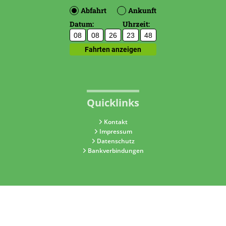
Quicklinks
Kontakt
Impressum
Datenschutz
Bankverbindungen