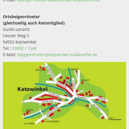
Ortsbeigeordneter
(gleichzeitig auch Ratsmitglied)
Guido Lenartz
Uesser Weg 5
54552 Katzwinkel
Tel.:
02692 / 1544
E-Mail:
beigeordneter@katzwinkel-vulkaneifel.de