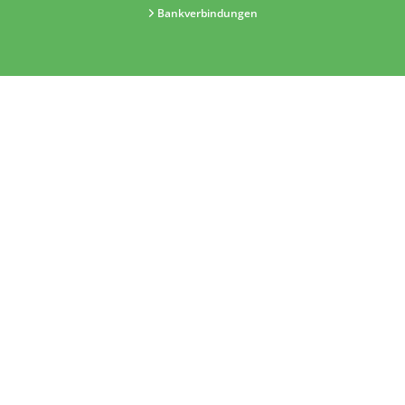
Bankverbindungen