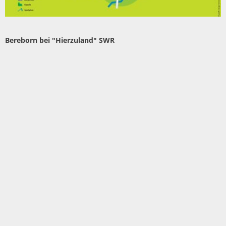
Bereborn bei "Hierzuland" SWR