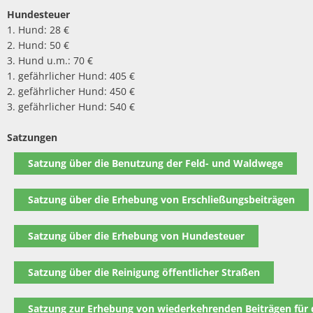
Hundesteuer
1. Hund: 28 €
2. Hund: 50 €
3. Hund u.m.: 70 €
1. gefährlicher Hund: 405 €
2. gefährlicher Hund: 450 €
3. gefährlicher Hund: 540 €
Satzungen
Satzung über die Benutzung der Feld- und Waldwege
Satzung über die Erhebung von Erschließungsbeiträgen
Satzung über die Erhebung von Hundesteuer
Satzung über die Reinigung öffentlicher Straßen
Satzung zur Erhebung von wiederkehrenden Beiträgen für