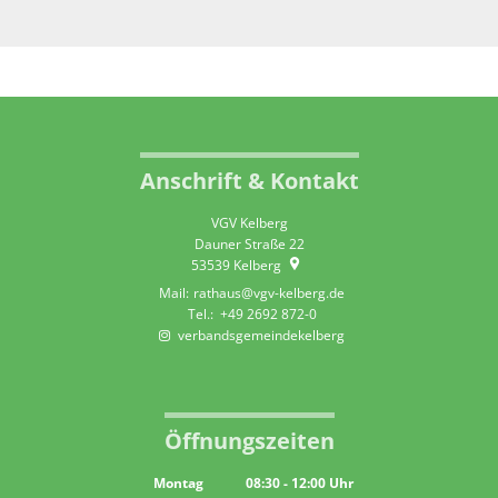
Anschrift & Kontakt
VGV Kelberg
Dauner Straße 22
53539
Kelberg
rathaus@vgv-kelberg.de
+49 2692 872-0
verbandsgemeindekelberg
Öffnungszeiten
Montag
08:30
-
12:00
Uhr