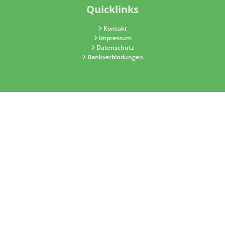
Quicklinks
Kontakt
Impressum
Datenschutz
Bankverbindungen