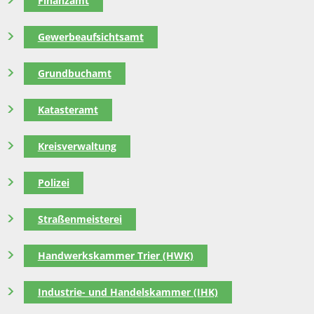
Finanzamt
Gewerbeaufsichtsamt
Grundbuchamt
Katasteramt
Kreisverwaltung
Polizei
Straßenmeisterei
Handwerkskammer Trier (HWK)
Industrie- und Handelskammer (IHK)