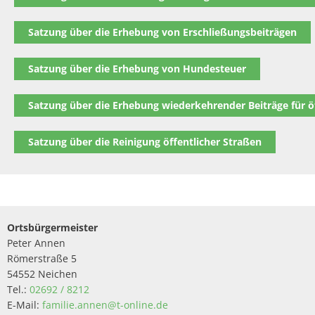
Satzung über die Erhebung von Erschließungsbeiträgen
Satzung über die Erhebung von Hundesteuer
Satzung über die Erhebung wiederkehrender Beiträge für ö
Satzung über die Reinigung öffentlicher Straßen
Ortsbürgermeister
Peter Annen
Römerstraße 5
54552 Neichen
Tel.:
02692 / 8212
E-Mail:
familie.annen@t-online.de