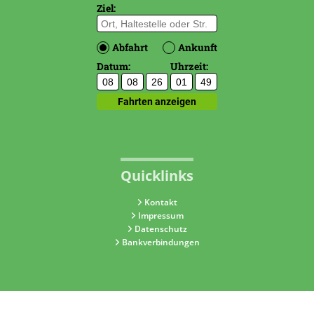
Quicklinks
Kontakt
Impressum
Datenschutz
Bankverbindungen