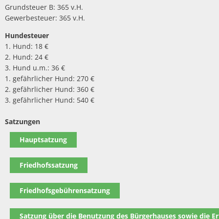
Grundsteuer B: 365 v.H.
Gewerbesteuer: 365 v.H.
Hundesteuer
1. Hund: 18 €
2. Hund: 24 €
3. Hund u.m.: 36 €
1. gefährlicher Hund: 270 €
2. gefährlicher Hund: 360 €
3. gefährlicher Hund: 540 €
Satzungen
Hauptsatzung
Friedhofssatzung
Friedhofsgebührensatzung
Satzung über die Benutzung des Bürgerhauses sowie die 