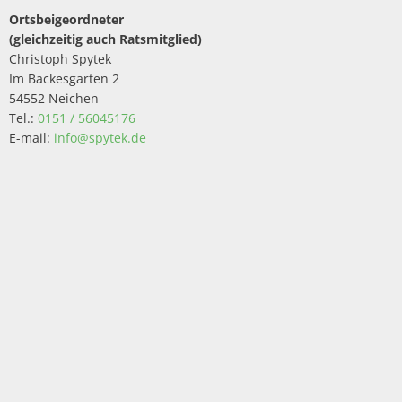
Ortsbeigeordneter
(gleichzeitig auch Ratsmitglied)
Christoph Spytek
Im Backesgarten 2
54552 Neichen
Tel.:
0151 / 56045176
E-mail:
info@spytek.de