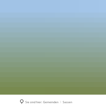
Sie sind hier:
Gemeinden
Sassen