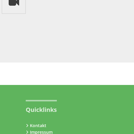
Quicklinks
Kontakt
Impressum