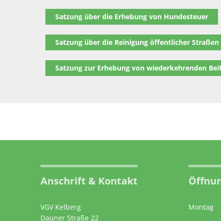
Satzung über die Erhebung von Hundesteuer
Satzung über die Reinigung öffentlicher Straßen
Satzung zur Erhebung von wiederkehrenden Bei
Anschrift & Kontakt
Öffnun
VGV Kelberg
Montag
Dauner Straße 22