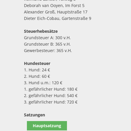
Deborah van Ooyen, Im Forst 5
Alexander Groß, Hauptstraße 17
Dieter Eich-Cobau, Gartenstraße 9
Steuerhebesätze
Grundsteuer A: 300 v.H.
Grundsteuer B: 365 v.H.
Gewerbesteuer: 365 v.H.
Hundesteuer
1. Hund: 24 €
2. Hund: 60 €
3. Hund u.m.: 120 €
1. gefährlicher Hund: 180 €
2. gefährlicher Hund: 540 €
3. gefährlicher Hund: 720 €
Satzungen
Hauptsatzung