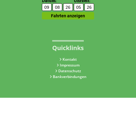
Quicklinks
Kontakt
Impressum
Datenschutz
Bankverbindungen