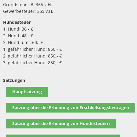
Grundsteuer B: 365 v.H.
Gewerbesteuer: 365 v.H.
Hundesteuer
1. Hund: 36,- €
2. Hund: 48,- €
3. Hund u.m.: 60,- €
1. gefährlicher Hund: 850,- €
2. gefährlicher Hund: 850,- €
3. gefährlicher Hund: 850,- €
Satzungen
Hauptsatzung
Satzung über die Erhebung von Erschließungsbeiträgen
Satzung über die Erhebung von Hundesteuern