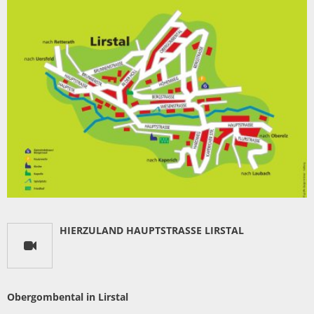
HIERZULAND HAUPTSTRASSE LIRSTAL
Obergombental in Lirstal