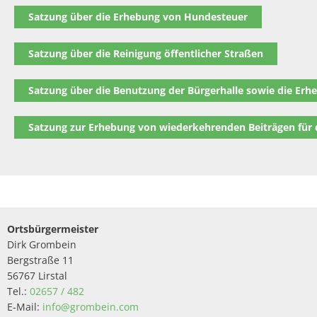
Satzung über die Erhebung von Hundesteuer
Satzung über die Reinigung öffentlicher Straßen
Satzung über die Benutzung der Bürgerhalle sowie die Er
Satzung zur Erhebung von wiederkehrenden Beiträgen für
Ortsbürgermeister
Dirk Grombein
Bergstraße 11
56767 Lirstal
Tel.:
02657 / 482
E-Mail:
info@grombein.com