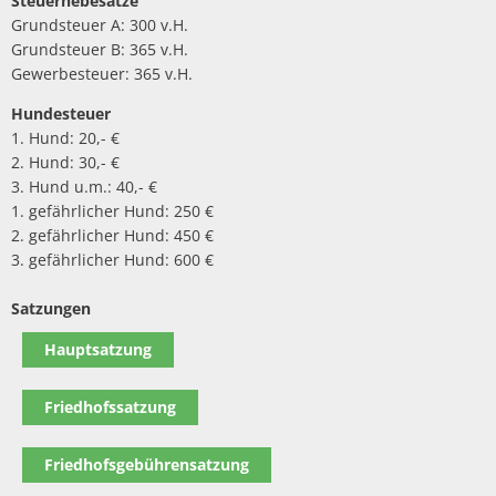
Steuerhebesätze
Grundsteuer A: 300 v.H.
Grundsteuer B: 365 v.H.
Gewerbesteuer: 365 v.H.
Hundesteuer
1. Hund: 20,- €
2. Hund: 30,- €
3. Hund u.m.: 40,- €
1. gefährlicher Hund: 250 €
2. gefährlicher Hund: 450 €
3. gefährlicher Hund: 600 €
Satzungen
Hauptsatzung
Friedhofssatzung
Friedhofsgebührensatzung