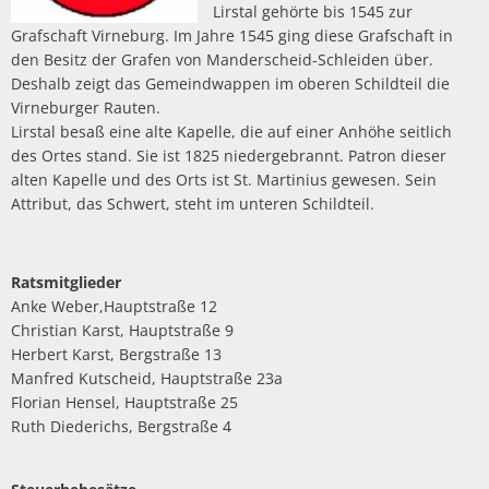
Lirstal gehörte bis 1545 zur
Grafschaft Virneburg. Im Jahre 1545 ging diese Grafschaft in
den Besitz der Grafen von Manderscheid-Schleiden über.
Deshalb zeigt das Gemeindwappen im oberen Schildteil die
Virneburger Rauten.
Lirstal besaß eine alte Kapelle, die auf einer Anhöhe seitlich
des Ortes stand. Sie ist 1825 niedergebrannt. Patron dieser
alten Kapelle und des Orts ist St. Martinius gewesen. Sein
Attribut, das Schwert, steht im unteren Schildteil.
Ratsmitglieder
Anke Weber,Hauptstraße 12
Christian Karst, Hauptstraße 9
Herbert Karst, Bergstraße 13
Manfred Kutscheid, Hauptstraße 23a
Florian Hensel, Hauptstraße 25
Ruth Diederichs, Bergstraße 4