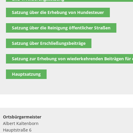
Satzung über die Erhebung von Hundesteuer
Satzung über die Reinigung öffentlicher Straßen
Satzung über Erschließungsbeiträge
Satzung zur Erhebung von wiederkehrenden Beiträgen für
Hauptsatzung
Ortsbürgermeister
Albert Kaltenborn
Hauptstraße 6