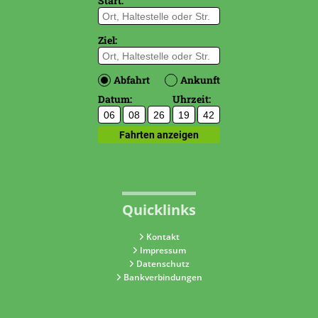
Quicklinks
Kontakt
Impressum
Datenschutz
Bankverbindungen