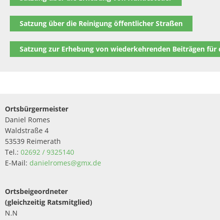
Satzung über die Reinigung öffentlicher Straßen
Satzung zur Erhebung von wiederkehrenden Beiträgen für
Ortsbürgermeister
Daniel Romes
Waldstraße 4
53539 Reimerath
Tel.:
02692 / 9325140
E-Mail:
danielromes@gmx.de
Ortsbeigeordneter
(gleichzeitig Ratsmitglied)
N.N