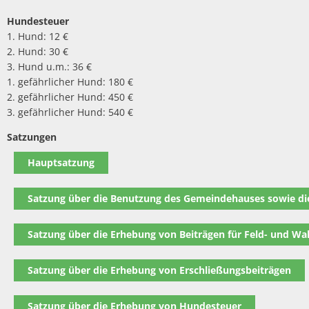
Hundesteuer
1. Hund: 12 €
2. Hund: 30 €
3. Hund u.m.: 36 €
1. gefährlicher Hund: 180 €
2. gefährlicher Hund: 450 €
3. gefährlicher Hund: 540 €
Satzungen
Hauptsatzung
Satzung über die Benutzung des Gemeindehauses sowie d
Satzung über die Erhebung von Beiträgen für Feld- und W
Satzung über die Erhebung von Erschließungsbeiträgen
Satzung über die Erhebung von Hundesteuer